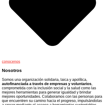
conocenos
Nosotros
Somos una organización solidaria, laica y apolítica,
autofinanciada a través de empresas y voluntarios
,
comprometida con la inclusión social y la salud como las
mejores herramientas para generar igualdad y brindar
mejores oportunidades. Colaboramos con las personas para
que encuentren su camino hacia el progreso, impulsándolas
a crecer mediante el acceso a herramientas sustentables,