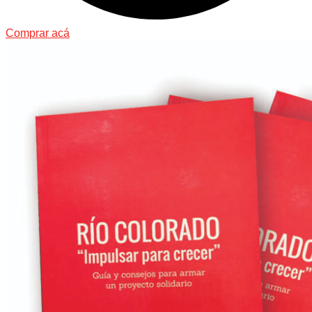
Comprar acá