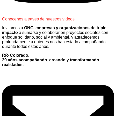
Conocenos a traves de nuestros videos
Invitamos a
ONG, empresas y organizaciones de triple
impacto
a sumarse y colaborar en proyectos sociales con
enfoque solidario, social y ambiental, y agradecemos
profundamente a quienes nos han estado acompañando
durante todos estos años.
Río Colorado.
29 años acompañando, creando y transformando
realidades.