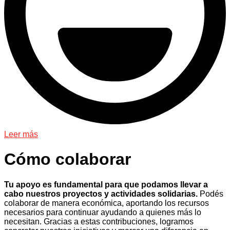
Leer más
Cómo colaborar
Tu apoyo es fundamental para que podamos llevar a
cabo nuestros proyectos y actividades solidarias.
Podés
colaborar de manera económica, aportando los recursos
necesarios para continuar ayudando a quienes más lo
necesitan. Gracias a estas contribuciones, logramos