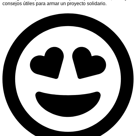
consejos útiles para armar un proyecto solidario.