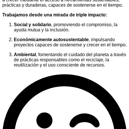
prácticas y duraderas, capaces de sostenerse en el tiempo.
Trabajamos desde una mirada de triple impacto:
Social y solidario
, promoviendo el compromiso, la
ayuda mutua y la inclusión.
Económicamente autosustentable
, impulsando
proyectos capaces de sostenerse y crecer en el tiempo.
Ambiental
, fomentando el cuidado del planeta a través
de prácticas responsables como el reciclaje, la
reutilización y el uso consciente de recursos.