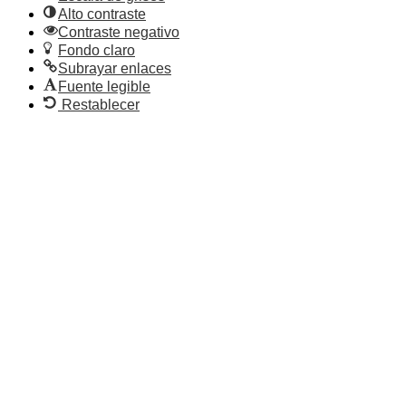
Alto contraste
Contraste negativo
Fondo claro
Subrayar enlaces
Fuente legible
Restablecer