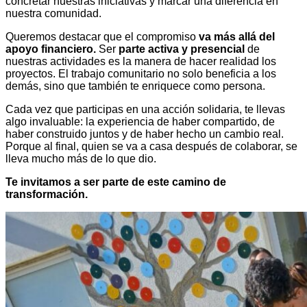
concretar nuestras iniciativas y marcar una diferencia en
nuestra comunidad.
Queremos destacar que el compromiso
va más allá del
apoyo financiero.
Ser
parte activa y presencial
de
nuestras actividades es la manera de hacer realidad los
proyectos. El trabajo comunitario no solo beneficia a los
demás, sino que también te enriquece como persona.
Cada vez que participas en una acción solidaria, te llevas
algo invaluable: la experiencia de haber compartido, de
haber construido juntos y de haber hecho un cambio real.
Porque al final, quien se va a casa después de colaborar, se
lleva mucho más de lo que dio.
Te invitamos a ser parte de este camino de
transformación.