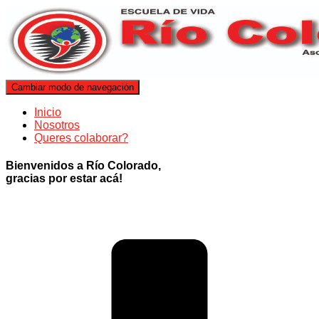
Cambiar modo de navegación
Inicio
Nosotros
Queres colaborar?
Bienvenidos a Río Colorado,
gracias por estar acá!