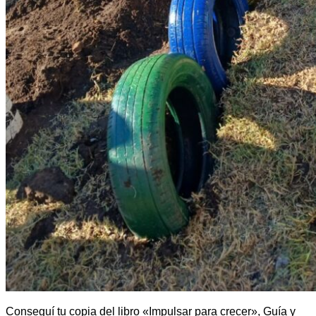
Conseguí tu copia del libro «Impulsar para crecer», Guía y