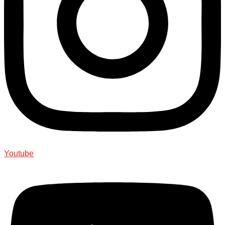
Youtube