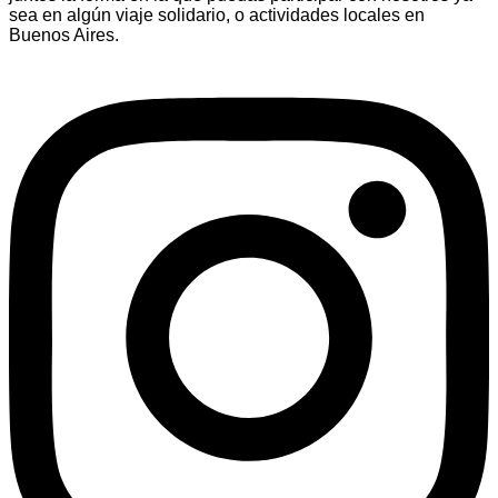
sea en algún viaje solidario, o actividades locales en
Buenos Aires.