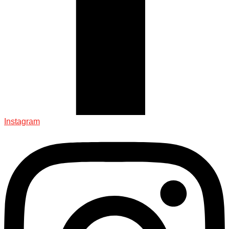
Instagram