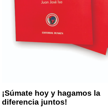
¡Súmate hoy y hagamos la
diferencia juntos!