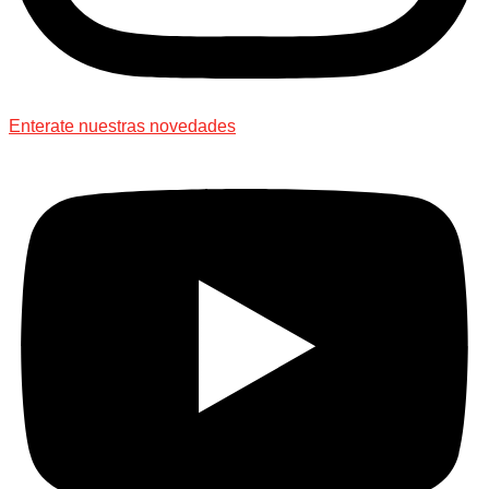
Enterate nuestras novedades